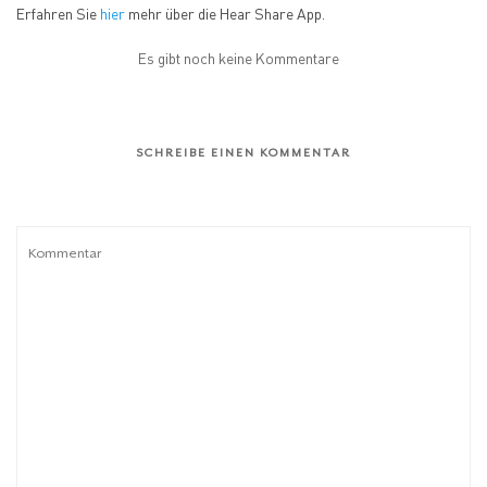
Erfahren Sie
hier
mehr über die Hear Share App.
Es gibt noch keine Kommentare
SCHREIBE EINEN KOMMENTAR