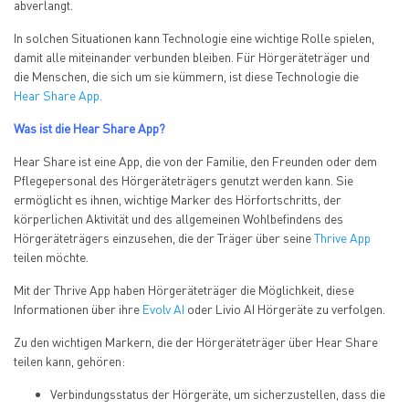
abverlangt.
In solchen Situationen kann Technologie eine wichtige Rolle spielen,
damit alle miteinander verbunden bleiben. Für Hörgeräteträger und
die Menschen, die sich um sie kümmern, ist diese Technologie die
Hear Share App.
Was ist die Hear Share App?
Hear Share ist eine App, die von der Familie, den Freunden oder dem
Pflegepersonal des Hörgeräteträgers genutzt werden kann. Sie
ermöglicht es ihnen, wichtige Marker des Hörfortschritts, der
körperlichen Aktivität und des allgemeinen Wohlbefindens des
Hörgeräteträgers einzusehen, die der Träger über seine
Thrive App
teilen möchte.
Mit der Thrive App haben Hörgeräteträger die Möglichkeit, diese
Informationen über ihre
Evolv AI
oder Livio AI Hörgeräte zu verfolgen.
Zu den wichtigen Markern, die der Hörgeräteträger über Hear Share
teilen kann, gehören:
Verbindungsstatus der Hörgeräte, um sicherzustellen, dass die