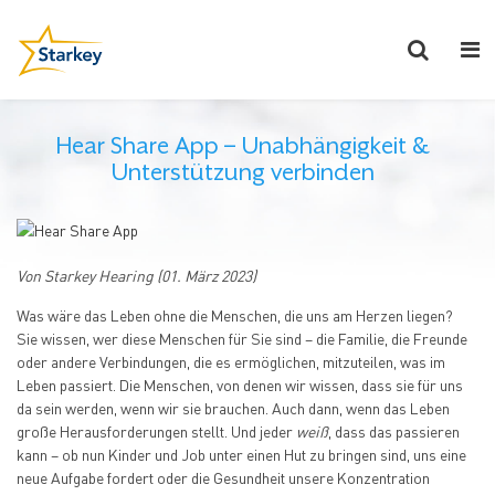
Hear Share App – Unabhängigkeit &
Unterstützung verbinden
Von Starkey Hearing (01. März 2023)
Was wäre das Leben ohne die Menschen, die uns am Herzen liegen?
Sie wissen, wer diese Menschen für Sie sind – die Familie, die Freunde
oder andere Verbindungen, die es ermöglichen, mitzuteilen, was im
Leben passiert. Die Menschen, von denen wir wissen, dass sie für uns
da sein werden, wenn wir sie brauchen. Auch dann, wenn das Leben
große Herausforderungen stellt. Und jeder
weiß
, dass das passieren
kann – ob nun Kinder und Job unter einen Hut zu bringen sind, uns eine
neue Aufgabe fordert oder die Gesundheit unsere Konzentration