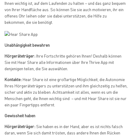
Ihnen wichtig ist, auf dem Laufenden zu halten – und das ganz bequem
von Ihrer Handfläche aus. So können Sie sie auch motivieren, ihr ein
offenes Ohr leihen oder sie dabei unterstützen, die Hilfe zu
bekommen, die sie benötigt.
Unabhängigkeit bewahren
Hörgeräteträger:
Ihre Fortschritte gehören Ihnen! Deshalb können
Sie mit Hear Share alle Informationen über Ihre Thrive App mit
denjenigen teilen, die Sie auswählen.
Kontakte:
Hear Share ist eine großartige Möglichkeit, die Autonomie
Ihres Hörgeräteträgers zu unterstützen und ihm gleichzeitig zu helfen,
sicher und aktiv zu bleiben. Achtsamkeit ist alles, wenn es um die
Menschen geht, die Ihnen wichtig sind – und mit Hear Share ist sie nur
ein paar Fingertipps entfernt.
Gewissheit haben
Hörgeräteträger:
Sie haben es in der Hand, aber es ist nichts falsch
daran, wenn Sie sich damit trösten, dass andere Ihnen den Rücken