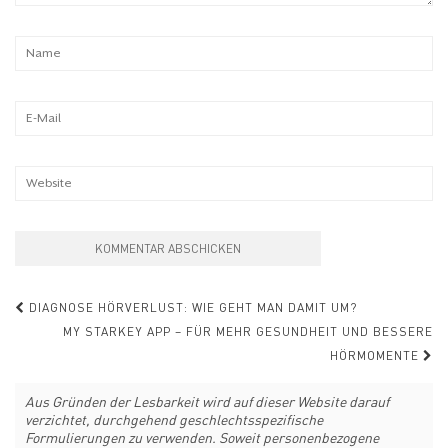
Post
DIAGNOSE HÖRVERLUST: WIE GEHT MAN DAMIT UM?
MY STARKEY APP – FÜR MEHR GESUNDHEIT UND BESSERE
Navigation
HÖRMOMENTE
Aus Gründen der Lesbarkeit wird auf dieser Website darauf
verzichtet, durchgehend geschlechtsspezifische
Formulierungen zu verwenden. Soweit personenbezogene