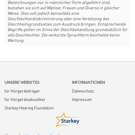
Bezeichnungen nur in männlicher Form angeführt sind,
beziehen sie sich auf Männer, Frauen und Diverse in gleicher
Weise. Dies soll jedoch keinesfalls eine
Geschlechterdiskriminierung oder eine Verletzung des
Gleichheitsgrundsatzes zum Ausdruck bringen. Entsprechende
Begriffe gelten im Sinne der Gleichbehandlung grundsätzlich für
alle Geschlechter. Die verkürzte Sprachform beinhaltet keine
Wertung.
UNSERE WEBSITES
INFORMATIONEN
für Hörgeräteträger
Datenschutz
für Hörgeräteakustiker
Impressum
Starkey Hearing Foundation